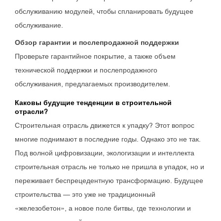
обслуживанию модулей, чтобы спланировать будущее
обслуживание.
Обзор гарантии и послепродажной поддержки
Проверьте гарантийное покрытие, а также объем
технической поддержки и послепродажного
обслуживания, предлагаемых производителем.
Каковы будущие тенденции в строительной
отрасли?
Строительная отрасль движется к упадку? Этот вопрос
многие поднимают в последние годы. Однако это не так.
Под волной цифровизации, экологизации и интеллекта
строительная отрасль не только не пришла в упадок, но и
переживает беспрецедентную трансформацию. Будущее
строительства — это уже не традиционный
«железобетон», а новое поле битвы, где технологии и