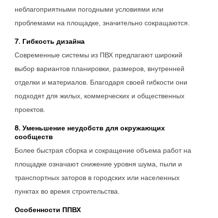
неблагоприятными погодными условиями или
проблемами на площадке, значительно сокращаются.
7. Гибкость дизайна
Современные системы из ПВХ предлагают широкий
выбор вариантов планировки, размеров, внутренней
отделки и материалов. Благодаря своей гибкости они
подходят для жилых, коммерческих и общественных
проектов.
8. Уменьшение неудобств для окружающих
сообществ
Более быстрая сборка и сокращение объема работ на
площадке означают снижение уровня шума, пыли и
транспортных заторов в городских или населенных
пунктах во время строительства.
Особенности ППВХ