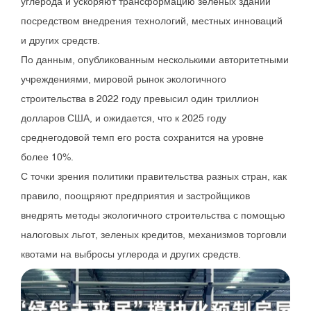
углерода и ускоряют трансформацию зеленых зданий
посредством внедрения технологий, местных инноваций
и других средств.
По данным, опубликованным несколькими авторитетными
учреждениями, мировой рынок экологичного
строительства в 2022 году превысил один триллион
долларов США, и ожидается, что к 2025 году
среднегодовой темп его роста сохранится на уровне
более 10%.
С точки зрения политики правительства разных стран, как
правило, поощряют предприятия и застройщиков
внедрять методы экологичного строительства с помощью
налоговых льгот, зеленых кредитов, механизмов торговли
квотами на выбросы углерода и других средств.