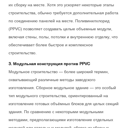
их сборку на месте. Хотя это ускоряет некоторые этапы
строительства, обычно требуется дополнительная работа
по соединению панелей на месте. Поливинилхлорид
(PPVC) позволяет создавать целые объемные модули,
включая стены, полы, потолки и внутреннюю отделку, что
обеспечивает более быстрое и комплексное
строительство.
3. Модульная конструкция против PPVC
Модульное строительство — более широкий термин,
охватывающий различные методы заводского
изготовления. Сборное модульное здание — это особый
тип модульного строительства, ориентированный на
изготовление готовых объёмных блоков для целых секций
здания. По сравнению с некоторыми модульными
методами, предполагающими изготовление отдельных
модулей или отдельных модулей, сборка из сборных