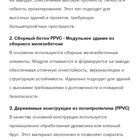
на заводах, обеспечивая высокую прочность, лёгкость и
гибкость проектирования. Этот тип подходит для
высотных зданий и проектов, требующих
большепролётных пространств.
2. Сборный бетон PPVC - Модульное здание из
сборного железобетона
В основном используются сборные железобетонные
элементы. Модули отливаются и формируются на заводе,
обеспечивая отличную огнестойкость, звукоизоляцию и
структурную устойчивость. Идеально подходит для зданий
с высокими требованиями к долговечности и пожарной
безопасности.
3. Деревянные конструкции из полипропилена (PPVC)
В качестве основной конструкции используется
промышленно обработанная древесина или клееный
брус. Этот материал экологичен и позволяет сократить