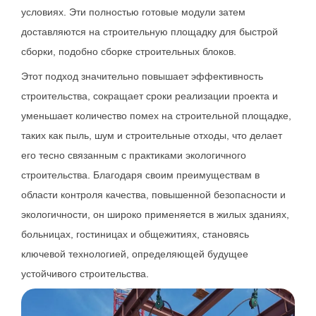
условиях. Эти полностью готовые модули затем
доставляются на строительную площадку для быстрой
сборки, подобно сборке строительных блоков.
Этот подход значительно повышает эффективность
строительства, сокращает сроки реализации проекта и
уменьшает количество помех на строительной площадке,
таких как пыль, шум и строительные отходы, что делает
его тесно связанным с практиками экологичного
строительства. Благодаря своим преимуществам в
области контроля качества, повышенной безопасности и
экологичности, он широко применяется в жилых зданиях,
больницах, гостиницах и общежитиях, становясь
ключевой технологией, определяющей будущее
устойчивого строительства.