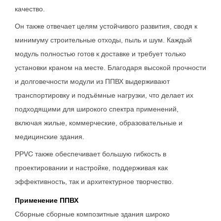
качество.
Он также отвечает целям устойчивого развития, сводя к
минимуму строительные отходы, пыль и шум. Каждый
модуль полностью готов к доставке и требует только
установки краном на месте. Благодаря высокой прочности
и долговечности модули из ППВХ выдерживают
транспортировку и подъёмные нагрузки, что делает их
подходящими для широкого спектра применений,
включая жилые, коммерческие, образовательные и
медицинские здания.
PPVC также обеспечивает большую гибкость в
проектировании и настройке, поддерживая как
эффективность, так и архитектурное творчество.
Применение ППВХ
Сборные сборные композитные здания широко