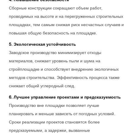
Сборные конструкции сокращают объем работ,
проводимых на высоте и на перегруженных строительных
площадках, тем самым снижая риск несчастных случаев и
повышая общую безопасность на площадке.
5. Экологическая устойчивость
Заводское производство минимизирует отходы
материалов, снижает уровень пыли и шума на
стройплощадке и способствует внедрению экологичных
методов строительства. Эффективность процесса также
снижает общий углеродный след.
6. Лучшее управление проектами и предсказуемость
Производство вне площадки позволяет лучше
планировать и меньше зависеть от погодных условий.
Сроки реализации проектов становятся более
предсказуемыми, а задержки, вызванные