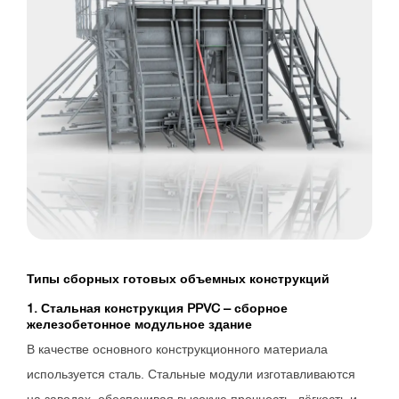
Типы сборных готовых объемных конструкций
1. Стальная конструкция PPVC – сборное
железобетонное модульное здание
В качестве основного конструкционного материала
используется сталь. Стальные модули изготавливаются