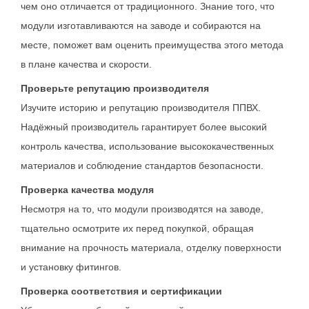
чем оно отличается от традиционного. Знание того, что
модули изготавливаются на заводе и собираются на
месте, поможет вам оценить преимущества этого метода
в плане качества и скорости.
Проверьте репутацию производителя
Изучите историю и репутацию производителя ППВХ.
Надёжный производитель гарантирует более высокий
контроль качества, использование высококачественных
материалов и соблюдение стандартов безопасности.
Проверка качества модуля
Несмотря на то, что модули производятся на заводе,
тщательно осмотрите их перед покупкой, обращая
внимание на прочность материала, отделку поверхности
и установку фитингов.
Проверка соответствия и сертификации