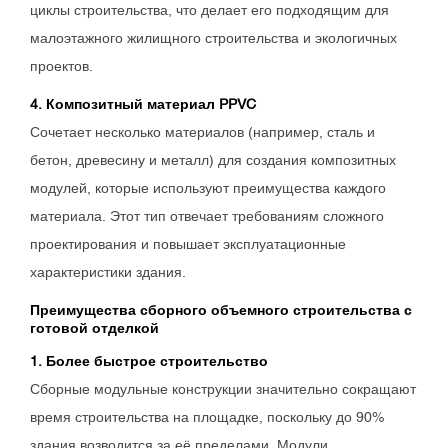
циклы строительства, что делает его подходящим для
малоэтажного жилищного строительства и экологичных
проектов.
4. Композитный материал PPVC
Сочетает несколько материалов (например, сталь и
бетон, древесину и металл) для создания композитных
модулей, которые используют преимущества каждого
материала. Этот тип отвечает требованиям сложного
проектирования и повышает эксплуатационные
характеристики здания.
Преимущества сборного объемного строительства с
готовой отделкой
1. Более быстрое строительство
Сборные модульные конструкции значительно сокращают
время строительства на площадке, поскольку до 90%
здания возводится за её пределами. Модули