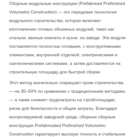
Сборные модульные конструкции (Prefabriced Prefinished
Volumetric Construction) — это передовая технология
модульного строительства, которая включает
изготовление готовых объемных модулей, таких как
спальни, ванные комнаты и кухни, на заводе. Эти модули
поставляются полностью готовыми, с конструктивными
элементами, внутренней отделкой, электрическими и
сантехническими системами, а затем доставляются на
строительную площадку для быстрой сборки.
Этот метод значительно сокращает сроки строительства
— на 30–50% по сравнению с традиционными методами,
— а также снижает трудозатраты на стройплощадке,
риски для безопасности и общие затраты. Благодаря
контролируемой заводской среде, сборные сборные
конструкции Prefabricated Prefinished Volumetric
Construction гарантируют высокую точность и стабильное