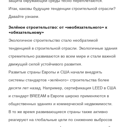
защита окружающей среды тесно переплетаются.
Итак, каковы будущие тенденции строительной отрасли?
Давайте узнаем.
Зелёное строительство: от «необязательного» к
«обязательному»
Экологичное строительство стало необратимой
тенденцией в строительной отрасли. Экологичные здания
стремительно развиваются во всем мире и стали важной
движущей силой устойчивого развития.
Развитые страны Европы и США начали внедрять
системы стандартов «зелёного» строительства более
десяти лет назад. Например, сертификация LEED в США
и стандарт BREEAM в Европе широко применяются в
общественных зданиях и коммерческой недвижимости.
В то же время развивающиеся страны также активно
реагируют на глобальные цели по снижению выбросов