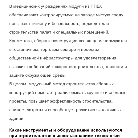
В медицинских учреждениях модули из ППВХ
обеспечивают контролируемую на заводе чистую среду,
повышают гигиену и безопасность, подходят для
строительства палат и специальных помещений.
Кроме того, сборные конструкции все чаще используются
в гостиничном, торговом секторе и проектах
общественной инфраструктуры для удовлетворения
высоких требований к скорости строительства, точности и
защите окружающей среды.
В целом, модульный метод строительства сборных
конструкций помогает реализовывать крупные и сложные
проекты, повышает эффективность строительства,
снижает затраты и способствует развитию экологичных
зданий.
Какие инструменты и оборудование используются
при строительстве с использованием технологии