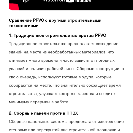
Сравнение PPVC с другими строительными
технологиями
1. Традиционное строительство против PPVC
Традиционное строительство предполагает возведение
зданий на месте из необработанных материалов, что
отнимает много времени и часто зависит от погодных
условий и наличия рабочей силы. Сборные конструкции, в
свою очередь, используют готовые модули, которые
собираются на месте, что значительно сокращает время
строительства, улучшает контроль качества и сводит к
минимуму перерывы в работе.
2. Сборные панели против ППВХ
Сборные панельные системы предполагают изготовление
стеновых или перекрытий вне строительной площадки и