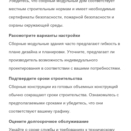
Убедитесь, что сборный модульный дом соответствует
местным строительным нормам и имеет необходимые
сертификаты безопасности, пожарной безопасности и
охраны окружающей среды.
Рассмотрите варианты настройки
Сборные модульные здания часто предлагают гибкость в
плане дизайна и планировки. Уточните, предлагает ли
производитель возможность индивидуального
проектирования в соответствии с вашими потребностями.
Подтвердите сроки строительства
Сборные конструкции из готовых объемных конструкций
обычно сокращают сроки строительства. Ознакомьтесь с
предполагаемыми сроками и убедитесь, что они
соответствуют вашему графику.
Оцените долгосрочное обслуживание
Узнайте о сроке службы и требованиях к техническому