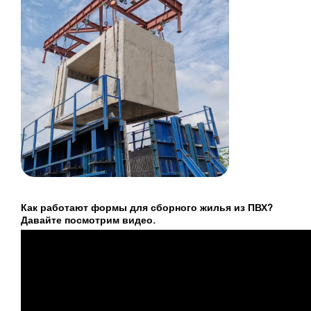
Как работают формы для сборного жилья из ПВХ?
Давайте посмотрим видео.