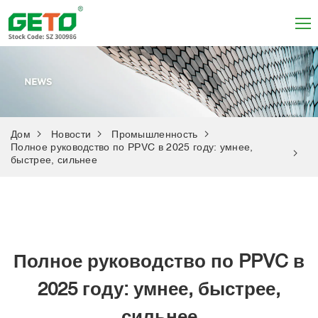
Дом
Новости
Промышленность
Полное руководство по PPVC в 2025 году: умнее,
быстрее, сильнее
Полное руководство по PPVC в
2025 году: умнее, быстрее,
сильнее