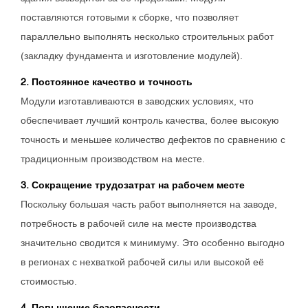
поставляются готовыми к сборке, что позволяет
параллельно выполнять несколько строительных работ
(закладку фундамента и изготовление модулей).
2. Постоянное качество и точность
Модули изготавливаются в заводских условиях, что
обеспечивает лучший контроль качества, более высокую
точность и меньшее количество дефектов по сравнению с
традиционным производством на месте.
3. Сокращение трудозатрат на рабочем месте
Поскольку большая часть работ выполняется на заводе,
потребность в рабочей силе на месте производства
значительно сводится к минимуму. Это особенно выгодно
в регионах с нехваткой рабочей силы или высокой её
стоимостью.
4. Повышение безопасности