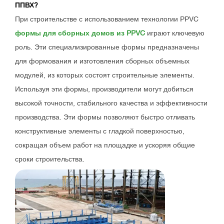
ППВХ?
При строительстве с использованием технологии PPVC
формы для сборных домов из PPVC
играют ключевую
роль. Эти специализированные формы предназначены
для формования и изготовления сборных объемных
модулей, из которых состоят строительные элементы.
Используя эти формы, производители могут добиться
высокой точности, стабильного качества и эффективности
производства. Эти формы позволяют быстро отливать
конструктивные элементы с гладкой поверхностью,
сокращая объем работ на площадке и ускоряя общие
сроки строительства.