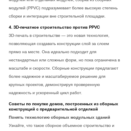
модулей (PPVC) подразумевает более высокую степень
сборки и интеграции вне строительной площадки.
4. 3D-печатное строительство против PPVC
3D-печать в строительстве — это новая технология,
позволяющая создавать конструкции слой за слоем
прямо на месте. Она идеально подходит для
нестандартных или сложных форм, но пока ограничена в
масштабе и скорости. Сборные конструкции предлагают
более надежное и масштабируемое решение для
крупных проектов, демонстрируя проверенную
надежность и ускоренный цикл работ.
Советы по покупке домов, построенных из сборных
конструкций с предварительной отделкой
Понять
технологию
сборных модульных зданий
Узнайте, что такое сборное объемное строительство и