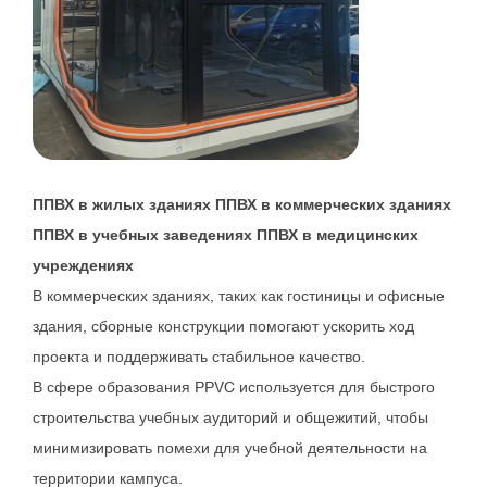
ППВХ в жилых зданиях ППВХ в коммерческих зданиях
ППВХ в учебных заведениях ППВХ в медицинских
учреждениях
В коммерческих зданиях, таких как гостиницы и офисные
здания, сборные конструкции помогают ускорить ход
проекта и поддерживать стабильное качество.
В сфере образования PPVC используется для быстрого
строительства учебных аудиторий и общежитий, чтобы
минимизировать помехи для учебной деятельности на
территории кампуса.