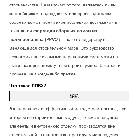
строительства. Независимо от того, являетесь ли вы
застройщиком, подрядчиком или производителем
сборных домов, понимание последних достижений в
технологии
форм для сборных домов из
полипропилена (PPVC
) — ключ к лидерству в
меняющемся строительном мире. Это руководство
познакомит вас с самыми передовыми системами на
рынке, которые помогут вам строить умнее, быстрее и
прочнее, чем когда-либо прежде.
Что такое ППВХ?
移除
Это передовой и эффективный метод строительства, при
котором все строительные модули, включая несущие
элементы и внутреннюю отделку, производятся вне
строительной площадки в контролируемых заводских