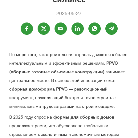
2025-05-27
По мере того, как строительная отрасль движется к более
интеллектуальным и эффективным решениям,
PPVC
(сборные готовые объемные конструкции)
занимает
центральное место. В основе этой инновации лежит
сборная домоформа PPVC
— революционный
инструмент, позволяющий быстро и точно строить с
минимальными трудозатратами на стройплощадке.
В 2025 году спрос на
формы для сборных домов
продолжает расти, что обусловлено глобальным
стремлением к экологичным и экономичным методам