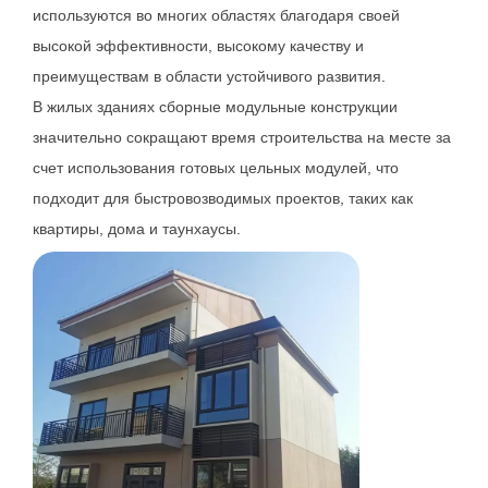
используются во многих областях благодаря своей
высокой эффективности, высокому качеству и
преимуществам в области устойчивого развития.
В жилых зданиях сборные модульные конструкции
значительно сокращают время строительства на месте за
счет использования готовых цельных модулей, что
подходит для быстровозводимых проектов, таких как
квартиры, дома и таунхаусы.