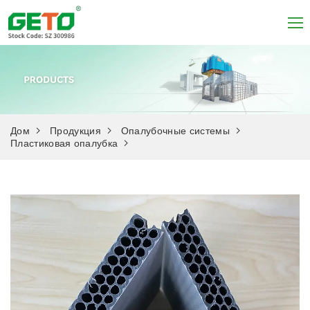
Дом
Продукция
Опалубочные системы
Пластиковая опалубка