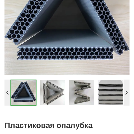
Пластиковая опалубка