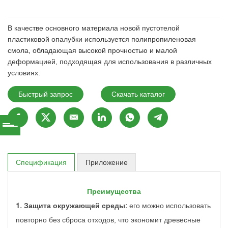
В качестве основного материала новой пустотелой
пластиковой опалубки используется полипропиленовая
смола, обладающая высокой прочностью и малой
деформацией, подходящая для использования в различных
условиях.
Быстрый запрос
Скачать каталог
Спецификация
Приложение
Преимущества
1. Защита окружающей среды:
его можно использовать
повторно без сброса отходов, что экономит древесные