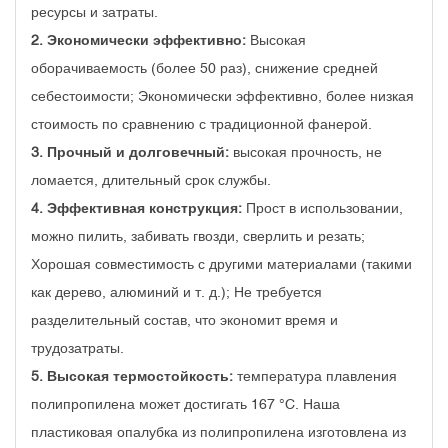
ресурсы и затраты.
2. Экономически эффективно:
Высокая
оборачиваемость (более 50 раз), снижение средней
себестоимости; Экономически эффективно, более низкая
стоимость по сравнению с традиционной фанерой.
3. Прочный и долговечный:
высокая прочность, не
ломается, длительный срок службы.
4. Эффективная конструкция:
Прост в использовании,
можно пилить, забивать гвозди, сверлить и резать;
Хорошая совместимость с другими материалами (такими
как дерево, алюминий и т. д.); Не требуется
разделительный состав, что экономит время и
трудозатраты.
5. Высокая термостойкость:
температура плавления
полипропилена может достигать 167 °C. Наша
пластиковая опалубка из полипропилена изготовлена из