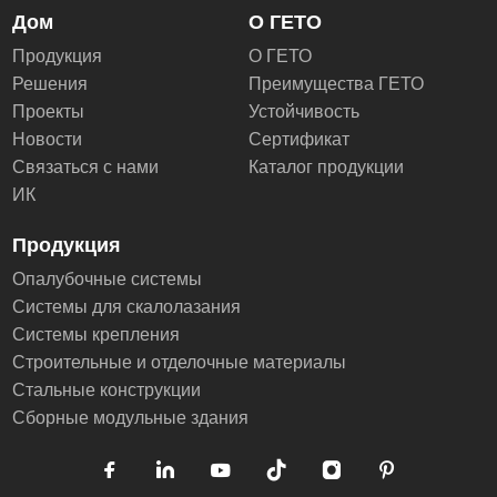
Дом
О ГЕТО
Продукция
О ГЕТО
Решения
Преимущества ГЕТО
Проекты
Устойчивость
Новости
Сертификат
Связаться с нами
Каталог продукции
ИК
Продукция
Опалубочные системы
Системы для скалолазания
Системы крепления
Строительные и отделочные материалы
Стальные конструкции
Сборные модульные здания