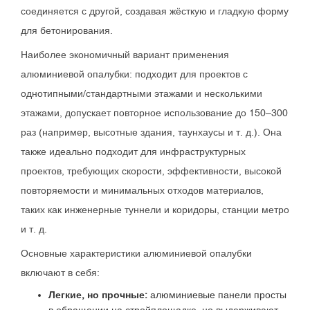
соединяется с другой, создавая жёсткую и гладкую форму
для бетонирования.
Наиболее экономичный вариант применения
алюминиевой опалубки: подходит для проектов с
однотипными/стандартными этажами и несколькими
этажами, допускает повторное использование до 150–300
раз (например, высотные здания, таунхаусы и т. д.). Она
также идеально подходит для инфраструктурных
проектов, требующих скорости, эффективности, высокой
повторяемости и минимальных отходов материалов,
таких как инженерные туннели и коридоры, станции метро
и т. д.
Основные характеристики алюминиевой опалубки
включают в себя:
Легкие, но прочные:
алюминиевые панели просты