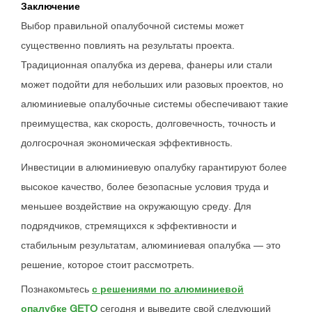
Заключение
Выбор правильной опалубочной системы может
существенно повлиять на результаты проекта.
Традиционная опалубка из дерева, фанеры или стали
может подойти для небольших или разовых проектов, но
алюминиевые опалубочные системы обеспечивают такие
преимущества, как скорость, долговечность, точность и
долгосрочная экономическая эффективность.
Инвестиции в алюминиевую опалубку гарантируют более
высокое качество, более безопасные условия труда и
меньшее воздействие на окружающую среду. Для
подрядчиков, стремящихся к эффективности и
стабильным результатам, алюминиевая опалубка — это
решение, которое стоит рассмотреть.
Познакомьтесь
с решениями по алюминиевой
опалубке GETO
сегодня и выведите свой следующий