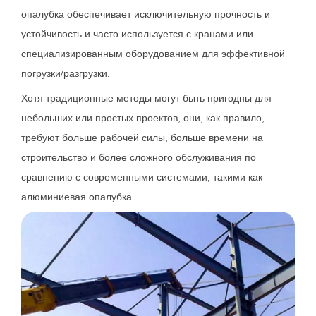
опалубка обеспечивает исключительную прочность и
устойчивость и часто используется с кранами или
специализированным оборудованием для эффективной
погрузки/разгрузки.
Хотя традиционные методы могут быть пригодны для
небольших или простых проектов, они, как правило,
требуют больше рабочей силы, больше времени на
строительство и более сложного обслуживания по
сравнению с современными системами, такими как
алюминиевая опалубка.