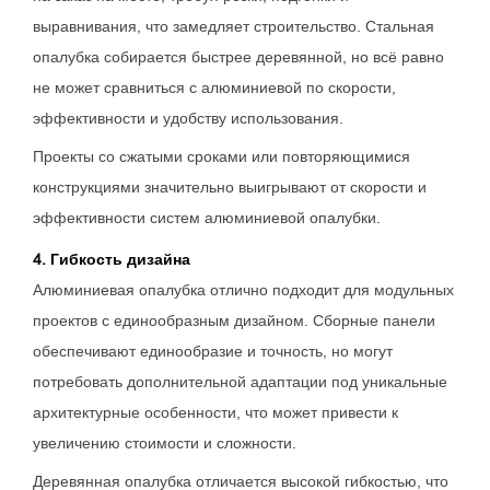
выравнивания, что замедляет строительство. Стальная
опалубка собирается быстрее деревянной, но всё равно
не может сравниться с алюминиевой по скорости,
эффективности и удобству использования.
Проекты со сжатыми сроками или повторяющимися
конструкциями значительно выигрывают от скорости и
эффективности систем алюминиевой опалубки.
4. Гибкость дизайна
Алюминиевая опалубка отлично подходит для модульных
проектов с единообразным дизайном. Сборные панели
обеспечивают единообразие и точность, но могут
потребовать дополнительной адаптации под уникальные
архитектурные особенности, что может привести к
увеличению стоимости и сложности.
Деревянная опалубка отличается высокой гибкостью, что