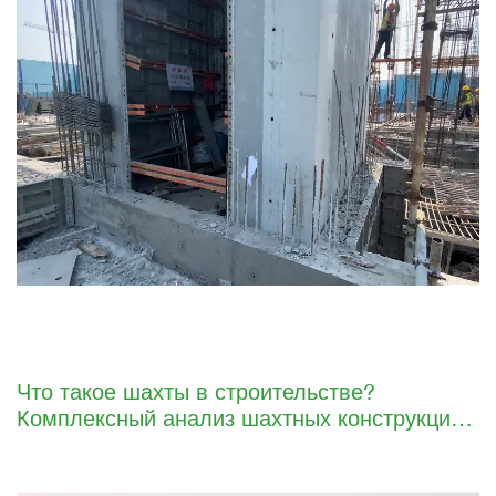
Что такое шахты в строительстве?
Комплексный анализ шахтных конструкций
и эффективных строительных решений от
GETO. Введение.