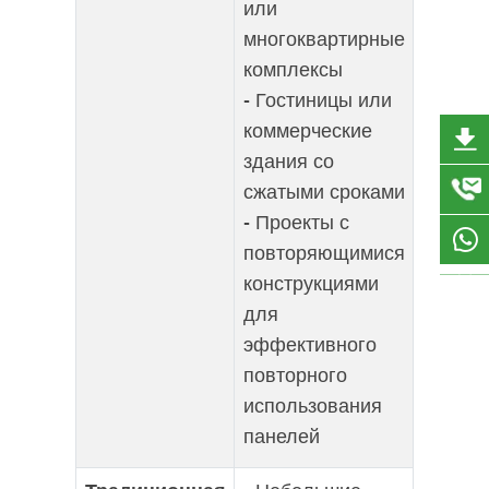
или
многоквартирные
комплексы
- Гостиницы или
коммерческие
здания со
сжатыми сроками
- Проекты с
повторяющимися
конструкциями
для
эффективного
повторного
использования
панелей