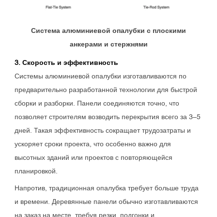
Система алюминиевой опалубки с плоскими
анкерами и стержнями
3. Скорость и эффективность
Системы алюминиевой опалубки изготавливаются по
предварительно разработанной технологии для быстрой
сборки и разборки. Панели соединяются точно, что
позволяет строителям возводить перекрытия всего за 3–5
дней. Такая эффективность сокращает трудозатраты и
ускоряет сроки проекта, что особенно важно для
высотных зданий или проектов с повторяющейся
планировкой.
Напротив, традиционная опалубка требует больше труда
и времени. Деревянные панели обычно изготавливаются
на заказ на месте, требуя резки, подгонки и