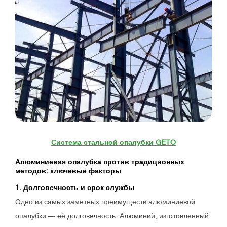
Система стальной опалубки GETO
Алюминиевая опалубка против традиционных
методов: ключевые факторы
1. Долговечность и срок службы
Одно из самых заметных преимуществ алюминиевой
опалубки — её долговечность. Алюминий, изготовленный