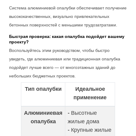
Система алюминиевой опалубки обеспечивает получение
высококачественных, визуально привлекательных
бетонных поверхностей с меньшими трудозатратами.
Быстрая проверка: какая опалубка подойдет вашему
проекту?
Воспользуйтесь этим руководством, чтобы быстро
увидеть, где алюминиевая или традиционная опалубка
подойдет лучше всего — от многоэтажных зданий до
небольших бюджетных проектов.
Тип опалубки
Идеальное
применение
Алюминиевая
- Высотные
опалубка
жилые дома
- Крупные жилые