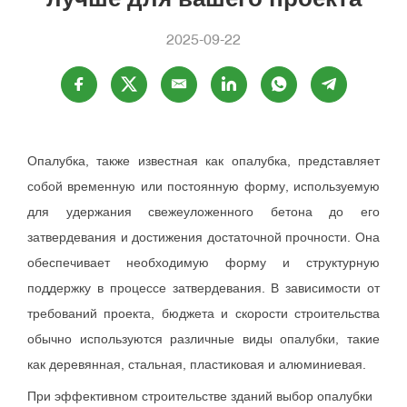
2025-09-22
Опалубка, также известная как опалубка, представляет
собой временную или постоянную форму, используемую
для удержания свежеуложенного бетона до его
затвердевания и достижения достаточной прочности. Она
обеспечивает необходимую форму и структурную
поддержку в процессе затвердевания. В зависимости от
требований проекта, бюджета и скорости строительства
обычно используются различные виды опалубки, такие
как деревянная, стальная, пластиковая и алюминиевая.
При эффективном строительстве зданий выбор опалубки