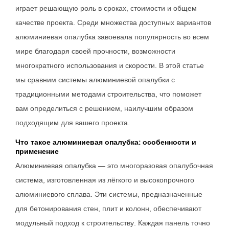
играет решающую роль в сроках, стоимости и общем
качестве проекта. Среди множества доступных вариантов
алюминиевая опалубка завоевала популярность во всем
мире благодаря своей прочности, возможности
многократного использования и скорости. В этой статье
мы сравним системы алюминиевой опалубки с
традиционными методами строительства, что поможет
вам определиться с решением, наилучшим образом
подходящим для вашего проекта.
Что такое алюминиевая опалубка: особенности и
применение
Алюминиевая опалубка — это многоразовая опалубочная
система, изготовленная из лёгкого и высокопрочного
алюминиевого сплава. Эти системы, предназначенные
для бетонирования стен, плит и колонн, обеспечивают
модульный подход к строительству. Каждая панель точно