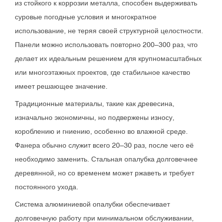
из стойкого к коррозии металла, способен выдерживать
суровые погодные условия и многократное
использование, не теряя своей структурной целостности.
Панели можно использовать повторно 200–300 раз, что
делает их идеальным решением для крупномасштабных
или многоэтажных проектов, где стабильное качество
имеет решающее значение.
Традиционные материалы, такие как древесина,
изначально экономичны, но подвержены износу,
короблению и гниению, особенно во влажной среде.
Фанера обычно служит всего 20–30 раз, после чего её
необходимо заменить. Стальная опалубка долговечнее
деревянной, но со временем может ржаветь и требует
постоянного ухода.
Система алюминиевой опалубки обеспечивает
долговечную работу при минимальном обслуживании,