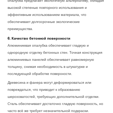
опалубка предлагает экологичную альтернативу, обладая
высокой степенью повторного использования и
эффективным использованием материала, что
обеспечивает долгосрочные экологические
преимущества.
6. Качество бетонной поверхности
Алюминиевая опалубка обеспечивает гладкую и
однородную отделку бетонных стен. Точная конструкция
алюминиевых панелей обеспечивает равномерную
толщину, снижая необходимость в штукатурке и
последующей обработке поверхности.
Древесина и фанера могут деформироваться или
повреждаться, что приводит к образованию
шероховатостей, требующих дополнительной отделки.
Сталь обеспечивает достаточно гладкую поверхность, но
часто всё же требует незначительной подкраски.