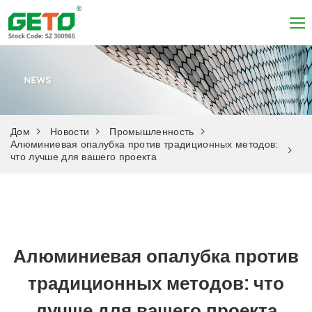
Дом
Новости
Промышленность
Алюминиевая опалубка против традиционных методов:
что лучше для вашего проекта
Алюминиевая опалубка против
традиционных методов: что
лучше для вашего проекта