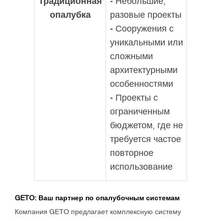
Традиционная
- Небольшие,
опалубка
разовые проекты
- Сооружения с
уникальными или
сложными
архитектурными
особенностями
- Проекты с
ограниченным
бюджетом, где не
требуется частое
повторное
использование
GETO: Ваш партнер по опалубочным системам
Компания GETO предлагает комплексную систему