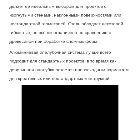
делает её идеальным выбором для проектов с
изогнутыми стенами, наклонными поверхностями или
нестандартной геометрией. Сталь обладает некоторой
гибкостью, но всё же ограничена по сравнению с
древесиной при обработке сложных форм.
Алюминиевая опалубочная система лучше всего
подходит для стандартных проектов, в то время как
деревянная опалубка остается превосходным вариантом
для креативных или нестандартных конструкций.