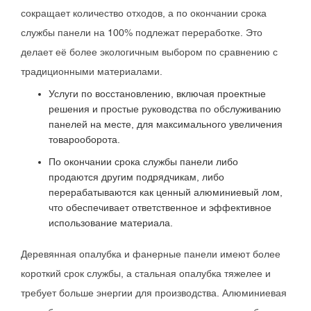
сокращает количество отходов, а по окончании срока
службы панели на 100% подлежат переработке. Это
делает её более экологичным выбором по сравнению с
традиционными материалами.
Услуги по восстановлению, включая проектные
решения и простые руководства по обслуживанию
панелей на месте, для максимального увеличения
товарооборота.
По окончании срока службы панели либо
продаются другим подрядчикам, либо
перерабатываются как ценный алюминиевый лом,
что обеспечивает ответственное и эффективное
использование материала.
Деревянная опалубка и фанерные панели имеют более
короткий срок службы, а стальная опалубка тяжелее и
требует больше энергии для производства. Алюминиевая