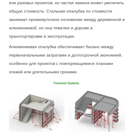
или разовых проектов, но частая замена может увеличить
общую стоимость. Стальная опалубка по стоимости
занимает промежуточное положение между деревянной и
алюминиевой, но она тяжелее и дороже в
транспортировке и эксплуатации.
Алюминиевая опалубка обеспечивает баланс между
первоначальными затратами и долгосрочной экономией,
особенно для проектов с повторяющимися планами
этажей или длительными сроками.