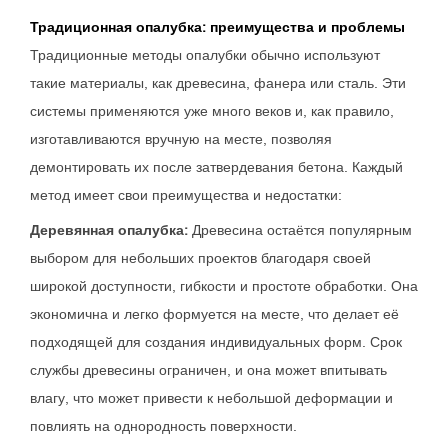
Традиционная опалубка: преимущества и проблемы
Традиционные методы опалубки обычно используют
такие материалы, как древесина, фанера или сталь. Эти
системы применяются уже много веков и, как правило,
изготавливаются вручную на месте, позволяя
демонтировать их после затвердевания бетона. Каждый
метод имеет свои преимущества и недостатки:
Деревянная опалубка:
Древесина остаётся популярным
выбором для небольших проектов благодаря своей
широкой доступности, гибкости и простоте обработки. Она
экономична и легко формуется на месте, что делает её
подходящей для создания индивидуальных форм. Срок
службы древесины ограничен, и она может впитывать
влагу, что может привести к небольшой деформации и
повлиять на однородность поверхности.