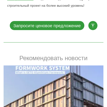
строительный проект на более высокий уровень!
Запросите ценовое предложение
Рекомендовать новости