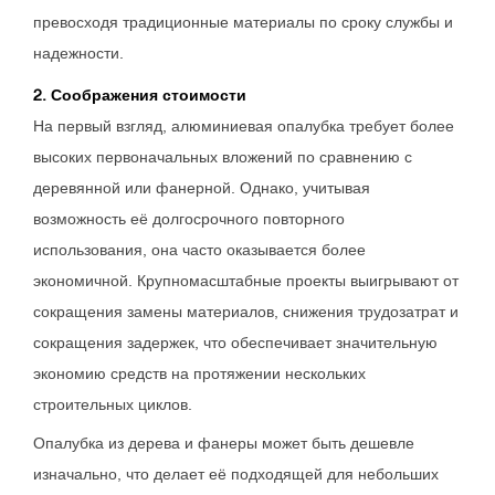
превосходя традиционные материалы по сроку службы и
надежности.
2. Соображения стоимости
На первый взгляд, алюминиевая опалубка требует более
высоких первоначальных вложений по сравнению с
деревянной или фанерной. Однако, учитывая
возможность её долгосрочного повторного
использования, она часто оказывается более
экономичной. Крупномасштабные проекты выигрывают от
сокращения замены материалов, снижения трудозатрат и
сокращения задержек, что обеспечивает значительную
экономию средств на протяжении нескольких
строительных циклов.
Опалубка из дерева и фанеры может быть дешевле
изначально, что делает её подходящей для небольших