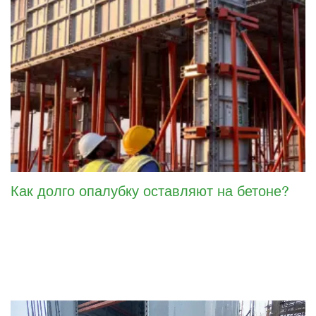
Как долго опалубку оставляют на бетоне?