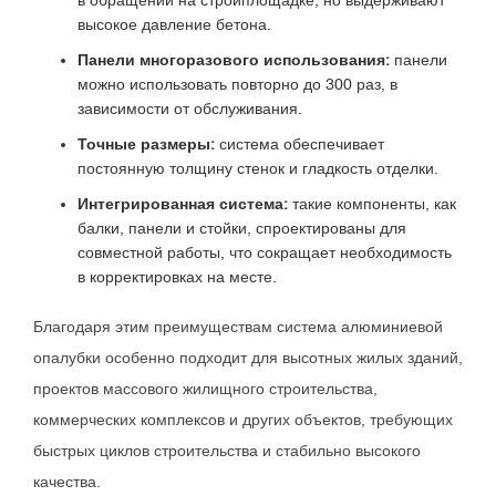
в обращении на стройплощадке, но выдерживают
высокое давление бетона.
Панели многоразового использования:
панели
можно использовать повторно до 300 раз, в
зависимости от обслуживания.
Точные размеры:
система обеспечивает
постоянную толщину стенок и гладкость отделки.
Интегрированная система:
такие компоненты, как
балки, панели и стойки, спроектированы для
совместной работы, что сокращает необходимость
в корректировках на месте.
Благодаря этим преимуществам система алюминиевой
опалубки особенно подходит для высотных жилых зданий,
проектов массового жилищного строительства,
коммерческих комплексов и других объектов, требующих
быстрых циклов строительства и стабильно высокого
качества.