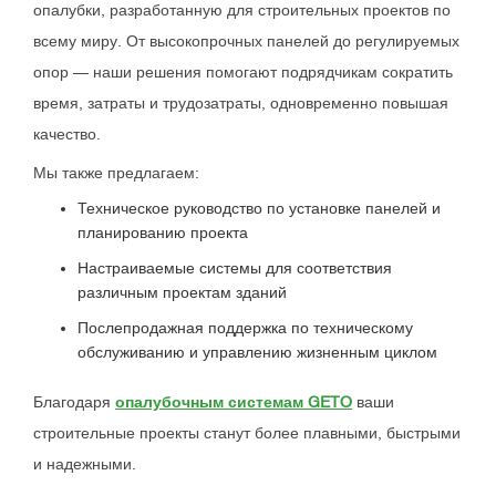
опалубки, разработанную для строительных проектов по
всему миру. От высокопрочных панелей до регулируемых
опор — наши решения помогают подрядчикам сократить
время, затраты и трудозатраты, одновременно повышая
качество.
Мы также предлагаем:
Техническое руководство по установке панелей и
планированию проекта
Настраиваемые системы для соответствия
различным проектам зданий
Послепродажная поддержка по техническому
обслуживанию и управлению жизненным циклом
Благодаря
опалубочным системам GETO
ваши
строительные проекты станут более плавными, быстрыми
и надежными.