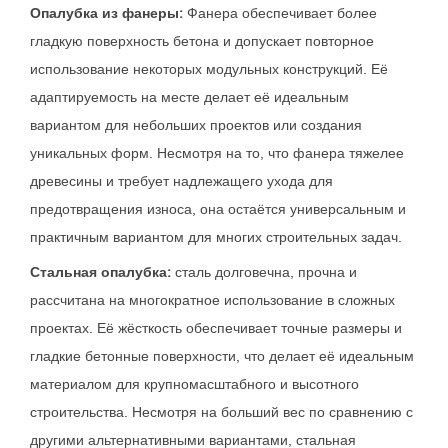
Опалубка из фанеры:
Фанера обеспечивает более
гладкую поверхность бетона и допускает повторное
использование некоторых модульных конструкций. Её
адаптируемость на месте делает её идеальным
вариантом для небольших проектов или создания
уникальных форм. Несмотря на то, что фанера тяжелее
древесины и требует надлежащего ухода для
предотвращения износа, она остаётся универсальным и
практичным вариантом для многих строительных задач.
Стальная опалубка:
сталь долговечна, прочна и
рассчитана на многократное использование в сложных
проектах. Её жёсткость обеспечивает точные размеры и
гладкие бетонные поверхности, что делает её идеальным
материалом для крупномасштабного и высотного
строительства. Несмотря на больший вес по сравнению с
другими альтернативными вариантами, стальная