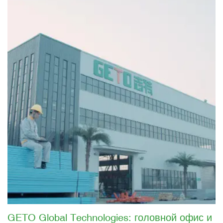
GETO Global Technologies: головной офис и