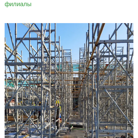
филиалы